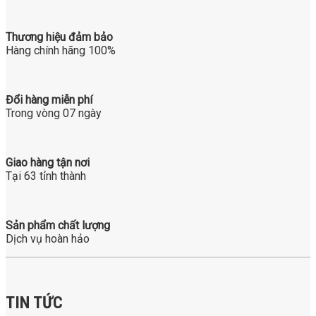
Thương hiệu đảm bảo
Hàng chính hãng 100%
Đổi hàng miễn phí
Trong vòng 07 ngày
Giao hàng tận nơi
Tại 63 tỉnh thành
Sản phẩm chất lượng
Dịch vụ hoàn hảo
TIN TỨC