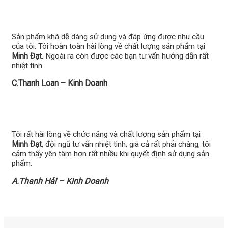
Sản phẩm khá dễ dàng sử dụng và đáp ứng được nhu cầu
của tôi. Tôi hoàn toàn hài lòng về chất lượng sản phẩm tại
Minh Đạt
. Ngoài ra còn được các bạn tư vấn hướng dẫn rất
nhiệt tình.
C.Thanh Loan – Kinh Doanh
Tôi rất hài lòng về chức năng và chất lượng sản phẩm tại
Minh Đạt
, đội ngũ tư vấn nhiệt tình, giá cả rất phải chăng, tôi
cảm thấy yên tâm hơn rất nhiều khi quyết định sử dụng sản
phẩm.
A.Thanh Hải – Kinh Doanh