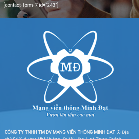
[contact-form-7 id="243"]
CÔNG TY TNHH TM DV MẠNG VIỄN THÔNG MINH ĐẠT
⦿ Địa