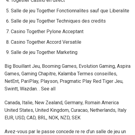
Together Casino en direct
Salle de jeu Together Fonctionnalites sauf que Liberalite
Salle de jeu Together Techniques des credits
Casino Together Pylone Acceptant
Casino Together Accord Versatile
Salle de jeu Together Marketing
Big Bouillant Jeu, Booming Games, Evolution Gaming, Aspira
Games, Gaming Chapitre, Kalamba Termes conseilles,
NetEnt, PariPlay, Playson, Pragmatic Play Red Tiger Jeu,
Swintt, Wazdan. . See all
Canada, Italie, New Zealand, Germany, Romain America
United States, United Kingdom, Curacao, Netherlands, Italy
EUR, USD, CAD, BRL, NOK, NZD, SEK
Avez-vous par le passe concede re re d’un salle de jeu un