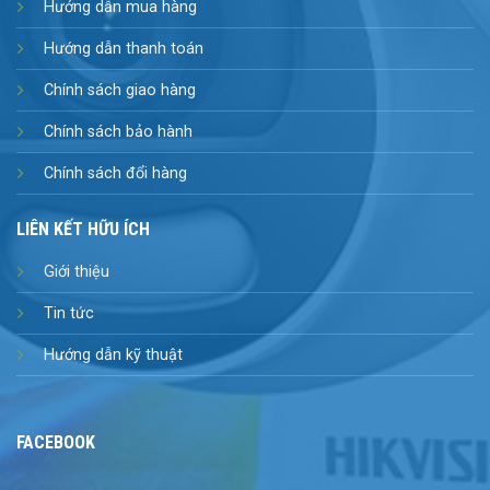
Hướng dẫn mua hàng
Hướng dẫn thanh toán
Chính sách giao hàng
Chính sách bảo hành
Chính sách đổi hàng
LIÊN KẾT HỮU ÍCH
Giới thiệu
Tin tức
Hướng dẫn kỹ thuật
FACEBOOK