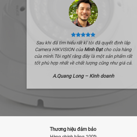
Sau khi đã tìm hiểu rất kĩ tôi đã quyết định lắp
Camera HIKVISION của
Minh Đạt
cho cửa hàng
của mình.Tôi nghĩ rằng đây là một sản phẩm rất
tốt phù hợp nhất về chất lượng cũng như giá cả.
A.Quang Long – Kinh doanh
Thương hiệu đảm bảo
Hàng chính hãng 100%