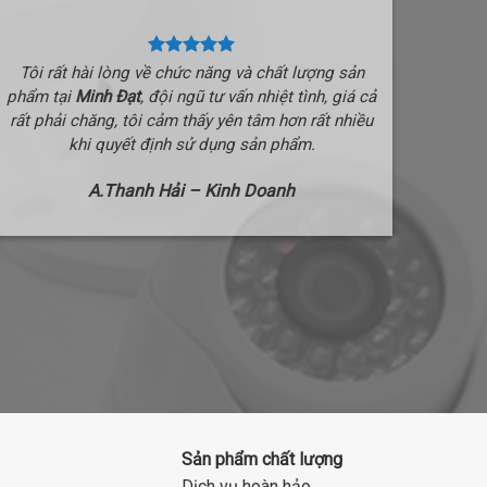
Tôi rất hài lòng về chức năng và chất lượng sản
phẩm tại
Minh Đạt
, đội ngũ tư vấn nhiệt tình, giá cả
rất phải chăng, tôi cảm thấy yên tâm hơn rất nhiều
khi quyết định sử dụng sản phẩm.
A.Thanh Hải – Kinh Doanh
Sản phẩm chất lượng
Dịch vụ hoàn hảo