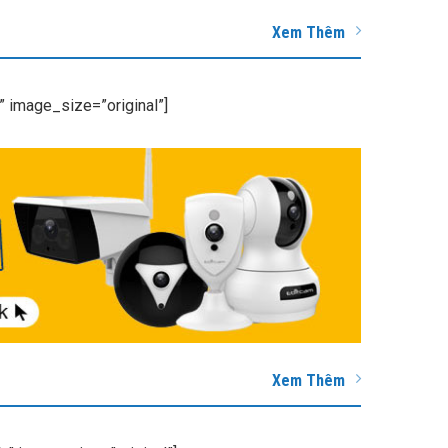
Xem Thêm
 image_size=”original”]
Xem Thêm